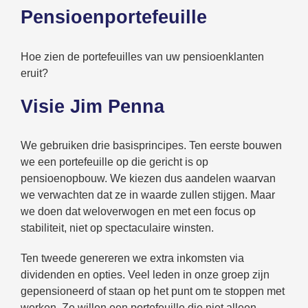
Pensioenportefeuille
Hoe zien de portefeuilles van uw pensioenklanten
eruit?
Visie Jim Penna
We gebruiken drie basisprincipes. Ten eerste bouwen
we een portefeuille op die gericht is op
pensioenopbouw. We kiezen dus aandelen waarvan
we verwachten dat ze in waarde zullen stijgen. Maar
we doen dat weloverwogen en met een focus op
stabiliteit, niet op spectaculaire winsten.
Ten tweede genereren we extra inkomsten via
dividenden en opties. Veel leden in onze groep zijn
gepensioneerd of staan op het punt om te stoppen met
werken. Ze willen een portefeuille die niet alleen