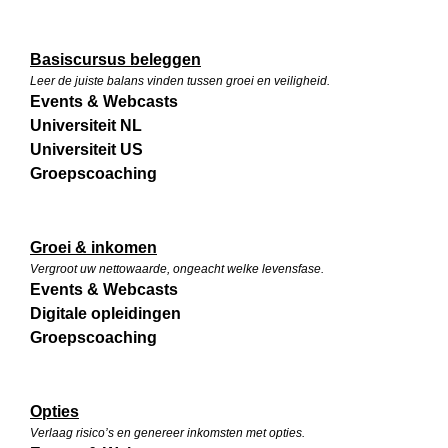
Basiscursus beleggen
Leer de juiste balans vinden tussen groei en veiligheid.
Events & Webcasts
Universiteit NL
Universiteit US
Groepscoaching
Groei & inkomen
Vergroot uw nettowaarde, ongeacht welke levensfase.
Events & Webcasts
Digitale opleidingen
Groepscoaching
Opties
Verlaag risico’s en genereer inkomsten met opties.