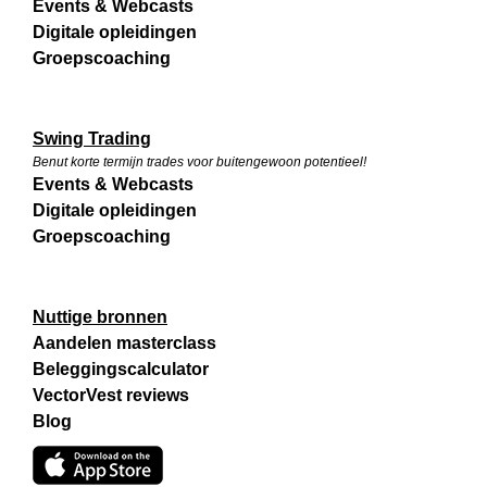
Events & Webcasts
Digitale opleidingen
Groepscoaching
Swing Trading
Benut korte termijn trades voor buitengewoon potentieel!
Events & Webcasts
Digitale opleidingen
Groepscoaching
Nuttige bronnen
Aandelen masterclass
Beleggingscalculator
VectorVest reviews
Blog