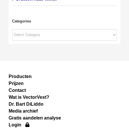
Categories
Categories
Producten
Prijzen
Contact
Wat is VectorVest?
Dr. Bart DiLiddo
Media archief
Gratis aandelen analyse
Login