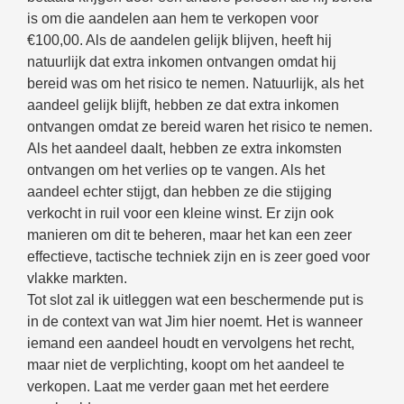
is om die aandelen aan hem te verkopen voor
€100,00. Als de aandelen gelijk blijven, heeft hij
natuurlijk dat extra inkomen ontvangen omdat hij
bereid was om het risico te nemen. Natuurlijk, als het
aandeel gelijk blijft, hebben ze dat extra inkomen
ontvangen omdat ze bereid waren het risico te nemen.
Als het aandeel daalt, hebben ze extra inkomsten
ontvangen om het verlies op te vangen. Als het
aandeel echter stijgt, dan hebben ze die stijging
verkocht in ruil voor een kleine winst. Er zijn ook
manieren om dit te beheren, maar het kan een zeer
effectieve, tactische techniek zijn en is zeer goed voor
vlakke markten.
Tot slot zal ik uitleggen wat een beschermende put is
in de context van wat Jim hier noemt. Het is wanneer
iemand een aandeel houdt en vervolgens het recht,
maar niet de verplichting, koopt om het aandeel te
verkopen. Laat me verder gaan met het eerdere