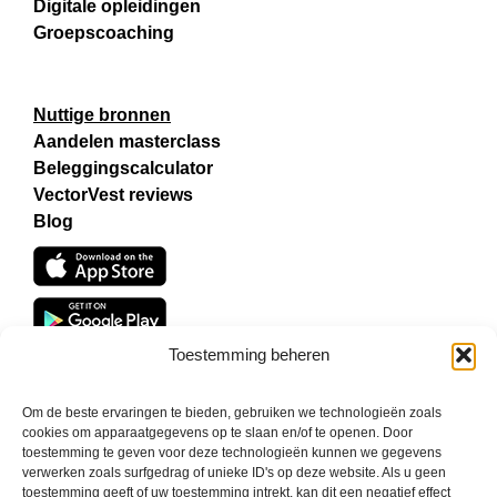
Digitale opleidingen
Groepscoaching
Nuttige bronnen
Aandelen masterclass
Beleggingscalculator
VectorVest reviews
Blog
Toestemming beheren
Om de beste ervaringen te bieden, gebruiken we technologieën zoals
cookies om apparaatgegevens op te slaan en/of te openen. Door
toestemming te geven voor deze technologieën kunnen we gegevens
verwerken zoals surfgedrag of unieke ID's op deze website. Als u geen
toestemming geeft of uw toestemming intrekt, kan dit een negatief effect