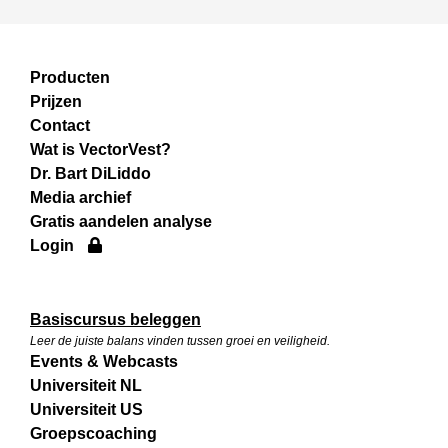
Producten
Prijzen
Contact
Wat is VectorVest?
Dr. Bart DiLiddo
Media archief
Gratis aandelen analyse
Login
Basiscursus beleggen
Leer de juiste balans vinden tussen groei en veiligheid.
Events & Webcasts
Universiteit NL
Universiteit US
Groepscoaching