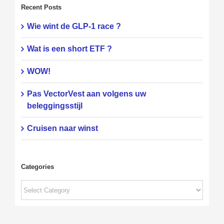
Recent Posts
Wie wint de GLP-1 race ?
Wat is een short ETF ?
WOW!
Pas VectorVest aan volgens uw
beleggingsstijl
Cruisen naar winst
Categories
Categories