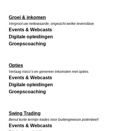
Groei & inkomen
Vergroot uw nettowaarde, ongeacht welke levensfase.
Events & Webcasts
Digitale opleidingen
Groepscoaching
Opties
Verlaag risico’s en genereer inkomsten met opties.
Events & Webcasts
Digitale opleidingen
Groepscoaching
Swing Trading
Benut korte termijn trades voor buitengewoon potentieel!
Events & Webcasts