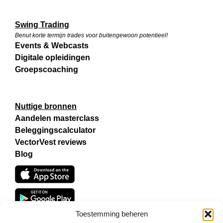
Swing Trading
Benut korte termijn trades voor buitengewoon potentieel!
Events & Webcasts
Digitale opleidingen
Groepscoaching
Nuttige bronnen
Aandelen masterclass
Beleggingscalculator
VectorVest reviews
Blog
Toestemming beheren