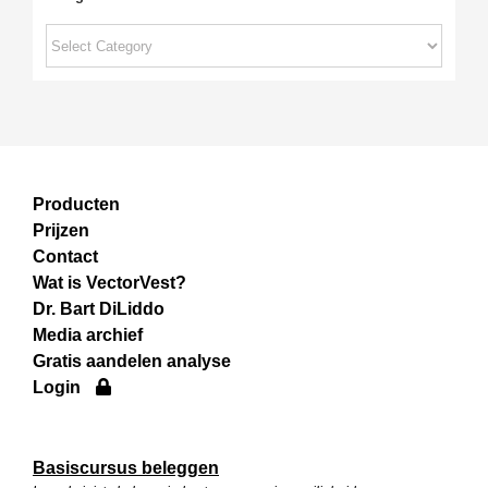
Categories
Producten
Prijzen
Contact
Wat is VectorVest?
Dr. Bart DiLiddo
Media archief
Gratis aandelen analyse
Login
Basiscursus beleggen