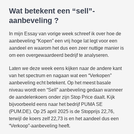
Wat betekent een “sell”-
aanbeveling ?
In mijn Essay van vorige week schreef ik over hoe de
aanbeveling “Kopen” een vrij hoge lat legt voor een
aandeel en waarom het dus een zeer nuttige manier is
om een overgewaardeerd bedrijf te analyseren.
Laten we deze week eens kijken naar de andere kant
van het spectrum en nagaan wat een “Verkopen”
aanbeveling echt betekent. Op het meest basale
niveau wordt een “Sell” aanbeveling gedaan wanneer
de aandelenkoers onder zijn Stop Price daalt. Kijk
bijvoorbeeld eens naar het bedrijf PUMA SE
(PUM.DE). Op 25 april 2025 is de Stopprijs 22,76,
terwijl de koers zelf 22,73 is en het aandeel dus een
“Verkoop”-aanbeveling heeft.