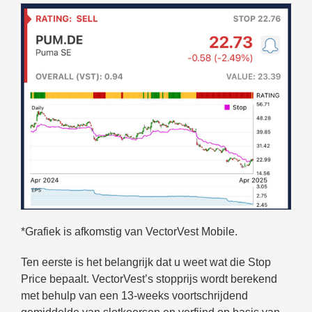
*Grafiek is afkomstig van VectorVest Mobile.
Ten eerste is het belangrijk dat u weet wat die Stop
Price bepaalt. VectorVest’s stopprijs wordt berekend
met behulp van een 13-weeks voortschrijdend