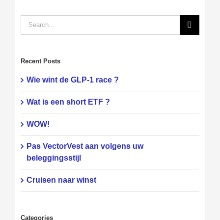
Search
for:
Recent Posts
Wie wint de GLP-1 race ?
Wat is een short ETF ?
WOW!
Pas VectorVest aan volgens uw
beleggingsstijl
Cruisen naar winst
Categories