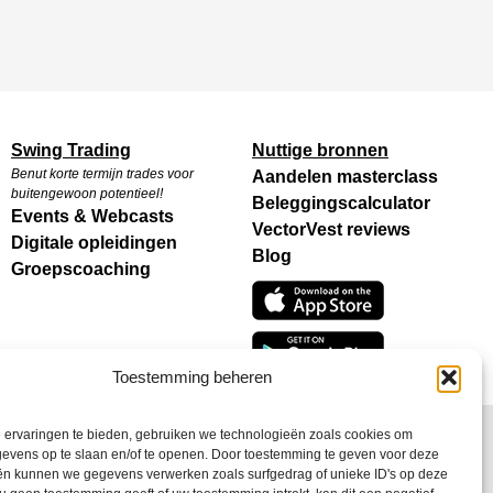
Swing Trading
Nuttige bronnen
Benut korte termijn trades voor
Aandelen masterclass
buitengewoon potentieel!
Beleggingscalculator
Events & Webcasts
VectorVest reviews
Digitale opleidingen
Blog
Groepscoaching
Toestemming beheren
 ervaringen te bieden, gebruiken we technologieën zoals cookies om
evens op te slaan en/of te openen. Door toestemming te geven voor deze
ën kunnen we gegevens verwerken zoals surfgedrag of unieke ID's op deze