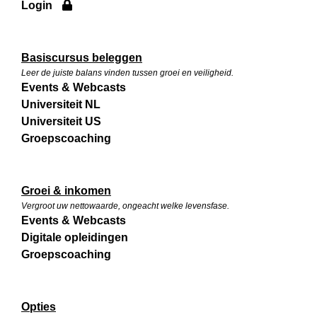
Login
Basiscursus beleggen
Leer de juiste balans vinden tussen groei en veiligheid.
Events & Webcasts
Universiteit NL
Universiteit US
Groepscoaching
Groei & inkomen
Vergroot uw nettowaarde, ongeacht welke levensfase.
Events & Webcasts
Digitale opleidingen
Groepscoaching
Opties