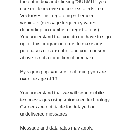
the opt-in box and clicking “SUBMIT”, you
consent to receive mobile text alerts from
VectorVest Inc. regarding scheduled
webinars (message frequency varies
depending on number of registrations).
You understand that you do not have to sign
up for this program in order to make any
purchases or subscribe, and your consent
above is not a condition of purchase.
By signing up, you are confirming you are
over the age of 13.
You understand that we will send mobile
text messages using automated technology.
Carriers are not liable for delayed or
undelivered messages.
Message and data rates may apply.