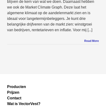
blijven de kern van wat we doen. Daarnaast hebben
we ook de Market Climate Graph. Deze laat het
algemene klimaat op de aandelenmarkt zien en is
ideaal voor langetermijnbeleggers. Je kunt drie
belangrijke drijfveren van de markt zien: winstgroei
van bedrijven, rentetarieven en inflatie. Voor mij [...]
Read More
Producten
Prijzen
Contact
Wat is VectorVest?