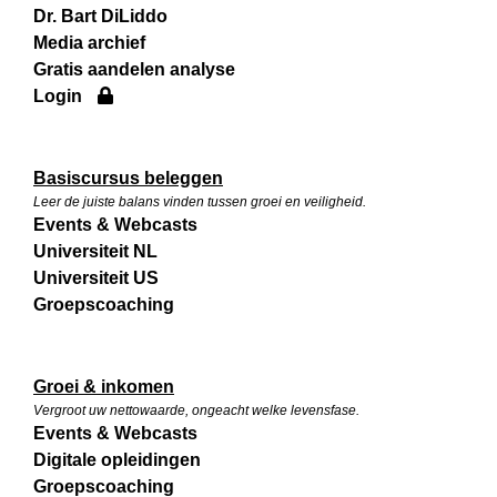
Dr. Bart DiLiddo
Media archief
Gratis aandelen analyse
Login
Basiscursus beleggen
Leer de juiste balans vinden tussen groei en veiligheid.
Events & Webcasts
Universiteit NL
Universiteit US
Groepscoaching
Groei & inkomen
Vergroot uw nettowaarde, ongeacht welke levensfase.
Events & Webcasts
Digitale opleidingen
Groepscoaching