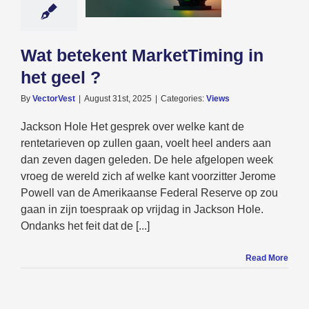
geel ?
Views
Wat betekent MarketTiming in
het geel ?
By
VectorVest
|
August 31st, 2025
|
Categories:
Views
Jackson Hole Het gesprek over welke kant de
rentetarieven op zullen gaan, voelt heel anders aan
dan zeven dagen geleden. De hele afgelopen week
vroeg de wereld zich af welke kant voorzitter Jerome
Powell van de Amerikaanse Federal Reserve op zou
gaan in zijn toespraak op vrijdag in Jackson Hole.
Ondanks het feit dat de [...]
Read More