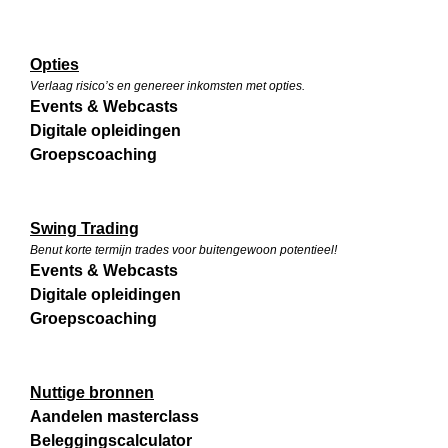
Opties
Verlaag risico’s en genereer inkomsten met opties.
Events & Webcasts
Digitale opleidingen
Groepscoaching
Swing Trading
Benut korte termijn trades voor buitengewoon potentieel!
Events & Webcasts
Digitale opleidingen
Groepscoaching
Nuttige bronnen
Aandelen masterclass
Beleggingscalculator