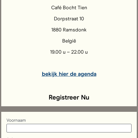
Café Bocht Tien
Dorpstraat 10
1880 Ramsdonk
België
19.00 u – 22.00 u
bekijk hier de agenda
Registreer Nu
Voornaam