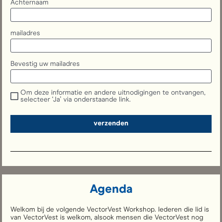
Achternaam
mailadres
Bevestig uw mailadres
Om deze informatie en andere uitnodigingen te ontvangen,
selecteer ‘Ja’ via onderstaande link.
verzenden
Agenda
Welkom bij de volgende VectorVest Workshop. Iederen die lid is 
van VectorVest is welkom, alsook mensen die VectorVest nog 