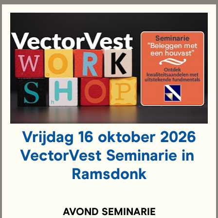
Vrijdag 16 oktober 2026
VectorVest Seminarie in 
Ramsdonk
AVOND SEMINARIE