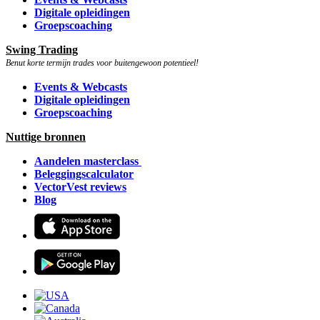
Digitale opleidingen
Groepscoaching
Swing Trading
Benut korte termijn trades voor buitengewoon potentieel!
Events & Webcasts
Digitale opleidingen
Groepscoaching
Nuttige bronnen
Aandelen masterclass
Beleggingscalculator
VectorVest reviews
Blog